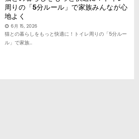
周りの「5分ルール」で家族みんなが心
地よく
6月 15, 2026
猫との暮らしをもっと快適に！トイレ周りの「5分ルー
ル」で家族…