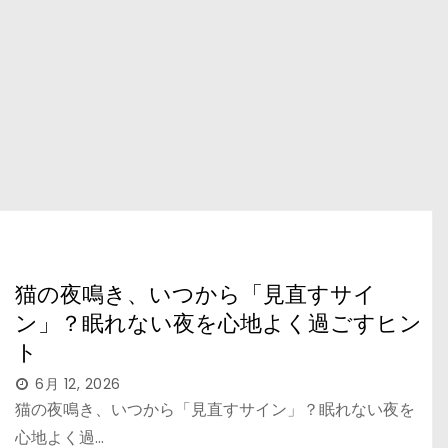
猫の夜鳴き、いつから「見直すサイ
ン」？眠れない夜を心地よく過ごすヒン
ト
6月 12, 2026
猫の夜鳴き、いつから「見直すサイン」？眠れない夜を
心地よく過…