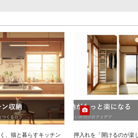
く、猫と暮らすキッチン
押入れを「開けるのが楽