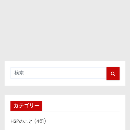
カテゴリー
HSPのこと
(461)