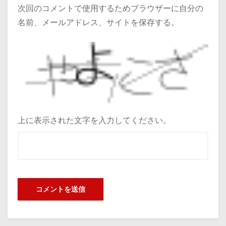
次回のコメントで使用するためブラウザーに自分の
名前、メールアドレス、サイトを保存する。
上に表示された文字を入力してください。