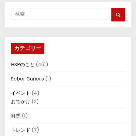
カテゴリー
HSPのこと
(461)
Sober Curious
(1)
イベント
(4)
おでかけ
(2)
群馬
(1)
トレンド
(7)