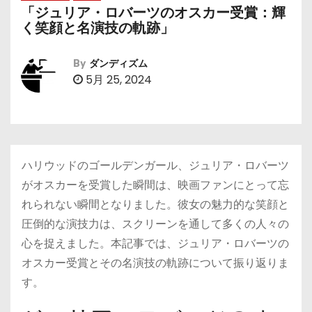
「ジュリア・ロバーツのオスカー受賞：輝
く笑顔と名演技の軌跡」
By
ダンディズム
5月 25, 2024
ハリウッドのゴールデンガール、ジュリア・ロバーツ
がオスカーを受賞した瞬間は、映画ファンにとって忘
れられない瞬間となりました。彼女の魅力的な笑顔と
圧倒的な演技力は、スクリーンを通して多くの人々の
心を捉えました。本記事では、ジュリア・ロバーツの
オスカー受賞とその名演技の軌跡について振り返りま
す。