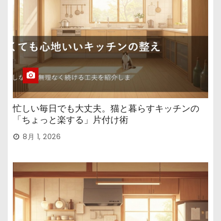
忙しい毎日でも大丈夫。猫と暮らすキッチンの
「ちょっと楽する」片付け術
8月 1, 2026