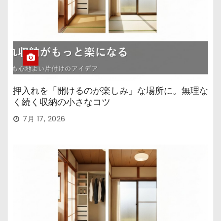
押入れを「開けるのが楽しみ」な場所に。無理な
く続く収納の小さなコツ
7月 17, 2026