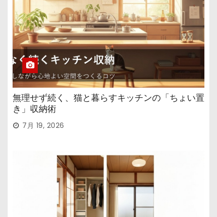
無理せず続く、猫と暮らすキッチンの「ちょい置
き」収納術
7月 19, 2026