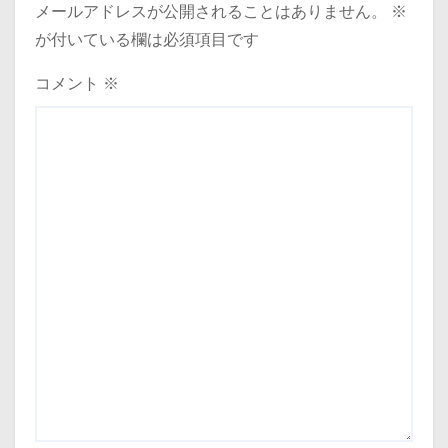
メールアドレスが公開されることはありません。
※
が付いている欄は必須項目です
コメント
※