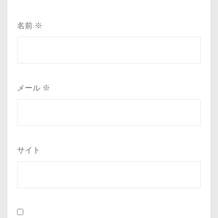
名前
※
メール
※
サイト