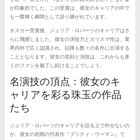
が印象的でした。この受賞は、彼女のキャリアの中で
も一際輝く瞬間として語り継がれています。
オスカー受賞後、ジュリア・ロバーツのキャリアはさ
らに飛躍しました。彼女の演技力とカリスマ性は、業
界内外で広く認識され、以降も数々の名作に出演する
こととなります。彼女の笑顔と演技は、これからも多
くのファンを魅了し続けることでしょう。
名演技の頂点：彼女のキ
ャリアを彩る珠玉の作品
たち
ジュリア・ロバーツのキャリアを語る上で外せないの
が、彼女の初期の代表作『プリティ・ウーマン』で