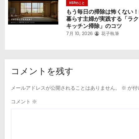
HSPのこと
もう毎日の掃除は怖くない！
暮らす主婦が実践する「ラク
キッチン掃除」のコツ
7月 10, 2026
花子執筆
コメントを残す
メールアドレスが公開されることはありません。
※
が付
コメント
※