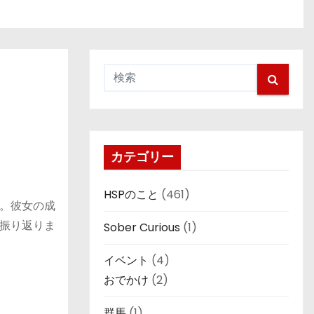
カテゴリー
HSPのこと
(461)
。彼女の成
振り返りま
Sober Curious
(1)
イベント
(4)
おでかけ
(2)
群馬
(1)