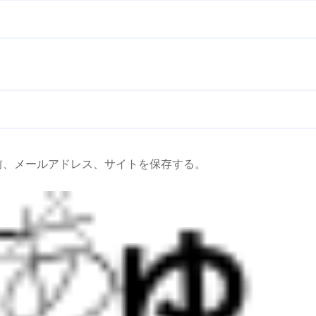
前、メールアドレス、サイトを保存する。