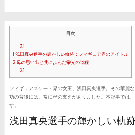
目次
0.1
1
浅田真央選手の輝かしい軌跡：フィギュア界のアイドル
2
母の思い出と共に歩んだ栄光の道程
2.1
フィギュアスケート界の女王、浅田真央選手。その華麗な
功の背後には、常に母の支えがありました。本記事では、
す。
浅田真央選手の輝かしい軌