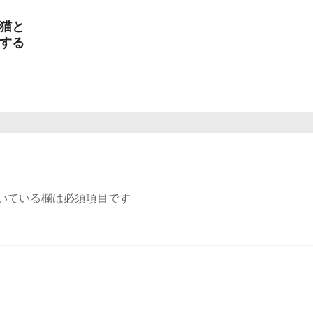
猫と
する
いている欄は必須項目です