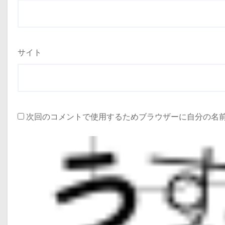
サイト
次回のコメントで使用するためブラウザーに自分の名