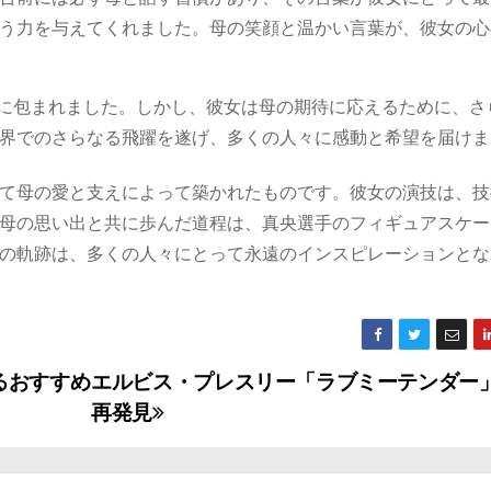
う力を与えてくれました。母の笑顔と温かい言葉が、彼女の心
みに包まれました。しかし、彼女は母の期待に応えるために、さ
界でのさらなる飛躍を遂げ、多くの人々に感動と希望を届けま
て母の愛と支えによって築かれたものです。彼女の演技は、技
母の思い出と共に歩んだ道程は、真央選手のフィギュアスケー
の軌跡は、多くの人々にとって永遠のインスピレーションとな
るおすすめ
エルビス・プレスリー「ラブミーテンダー
再発見