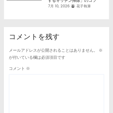
するキッチン掃除」のコツ
7月 10, 2026
花子執筆
コメントを残す
メールアドレスが公開されることはありません。
※
が付いている欄は必須項目です
コメント
※