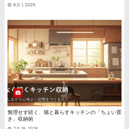
8月 1, 2026
無理せず続く、猫と暮らすキッチンの「ちょい置
き」収納術
7月 19, 2026