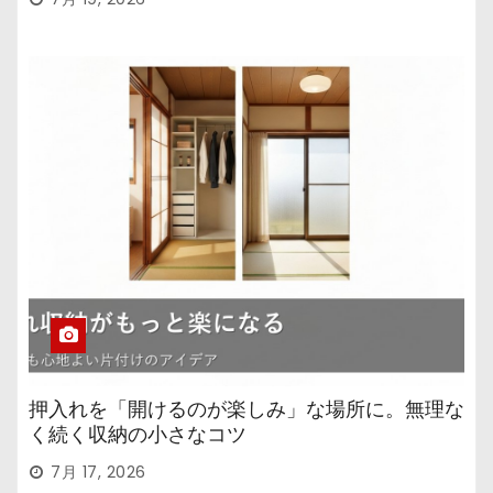
押入れを「開けるのが楽しみ」な場所に。無理な
く続く収納の小さなコツ
7月 17, 2026