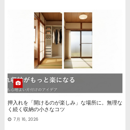
押入れを「開けるのが楽しみ」な場所に。無理な
く続く収納の小さなコツ
7月 16, 2026