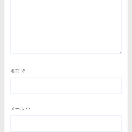
名前
※
メール
※