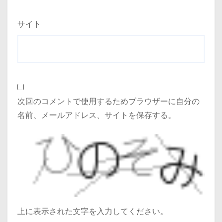
サイト
次回のコメントで使用するためブラウザーに自分の
名前、メールアドレス、サイトを保存する。
上に表示された文字を入力してください。