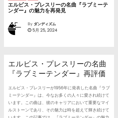
エルビス・プレスリーの名曲『ラブミーテ
ンダー』の魅力を再発見
By
ダンディズム
5月 25, 2024
エルビス・プレスリーの名曲
『ラブミーテンダー』再評価
エルビス・プレスリーが1956年に発表した名曲『ラブ
ミーテンダー』は、今なお多くの人々に愛され続けて
います。この曲は、彼のキャリアにおいて重要なマイ
ルストーンであり、その魅力は時を超えて輝き続けて
います。この記事では、『ラブミーテンダー』の魅力