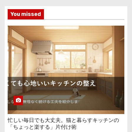
You missed
忙しい毎日でも大丈夫。猫と暮らすキッチンの
「ちょっと楽する」片付け術