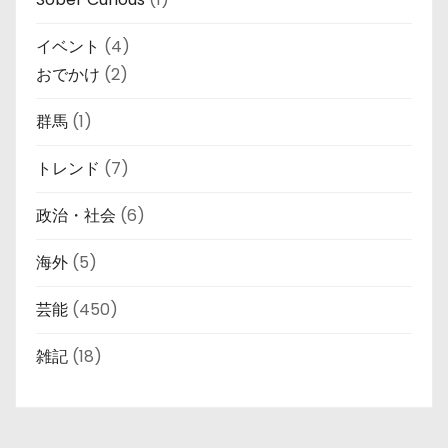
イベント
(4)
おでかけ
(2)
群馬
(1)
トレンド
(7)
政治・社会
(6)
海外
(5)
芸能
(450)
雑記
(18)