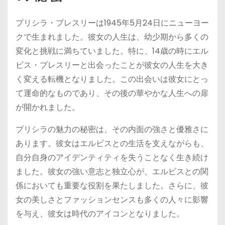
プリシラ・プレスリーは1945年5月24日にニューヨー
クで生まれました。彼女の人生は、幼少期から多くの
変化と挑戦に満ちていました。特に、14歳の時にエル
ビス・プレスリーと出会ったことが彼女の人生を大き
く変える転機となりました。この出会いは彼女にとっ
て運命的なものであり、その後の華やかな人生への扉
が開かれました。
プリシラの魅力の秘密は、その内面の強さと優雅さに
あります。彼女はエルビスとの生活を支えながらも、
自分自身のアイデンティティを失うことなく生き続け
ました。彼女の強い意志と独立心が、エルビスとの関
係においても重要な役割を果たしました。さらに、彼
女の美しさとファッションセンスも多くの人々に影響
を与え、彼女は時代のアイコンとなりました。