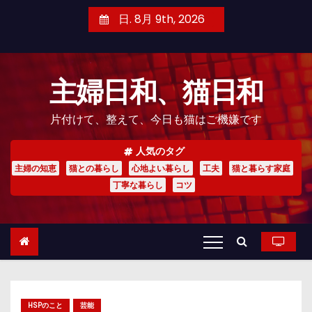
コ
日. 8月 9th, 2026
ン
テ
ン
主婦日和、猫日和
ツ
へ
片付けて、整えて、今日も猫はご機嫌です
ス
キ
人気のタグ
ッ
主婦の知恵
猫との暮らし
心地よい暮らし
工夫
猫と暮らす家庭
プ
丁寧な暮らし
コツ
HSPのこと
芸能