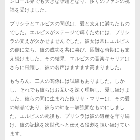
ンロール界でも大きな話題となり、多くのファンの祝
福を受けました。
プリシラとエルビスの関係は、愛と支えに満ちたもの
でした。エルビスがステージで輝くためには、プリシ
ラの支えが欠かせませんでした。彼女は常にエルビス
の側に立ち、彼の成功を共に喜び、困難な時期にも支
え続けました。その結果、エルビスの音楽キャリアは
さらに飛躍し、彼の名声はますます高まりました。
もちろん、二人の関係には試練もありました。しか
し、それでも彼らはお互いを深く理解し、愛し続けま
した。彼らの間に生まれた娘リサ・マリーは、その愛
の結晶であり、彼らの絆を一層強固なものにしまし
た。エルビスの死後も、プリシラは彼の遺産を守り続
け、彼の記憶を次世代へと伝える役割を担い続けてい
ます。