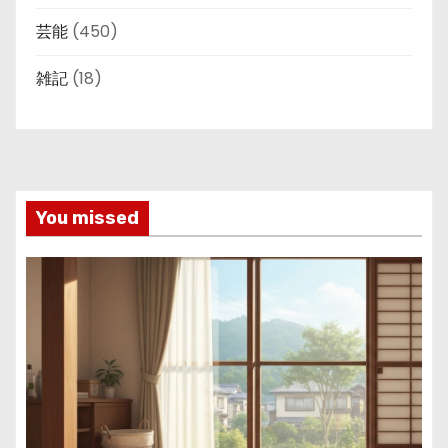
芸能
(450)
雑記
(18)
You missed