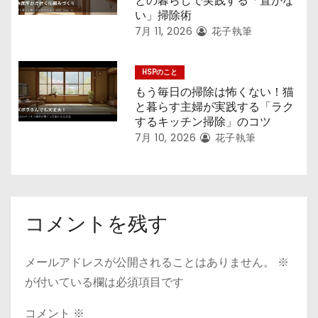
との暮らしで実践する「置かな
い」掃除術
7月 11, 2026
花子執筆
HSPのこと
もう毎日の掃除は怖くない！猫
と暮らす主婦が実践する「ラク
するキッチン掃除」のコツ
7月 10, 2026
花子執筆
コメントを残す
メールアドレスが公開されることはありません。
※
が付いている欄は必須項目です
コメント
※