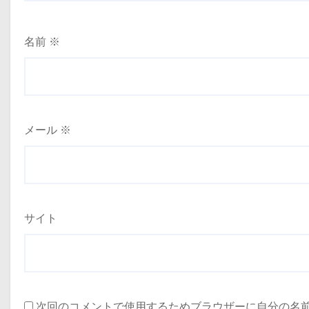
名前
※
メール
※
サイト
次回のコメントで使用するためブラウザーに自分の名