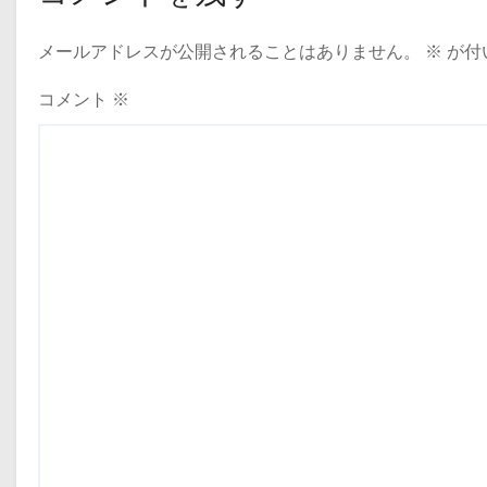
メールアドレスが公開されることはありません。
※
が付
コメント
※