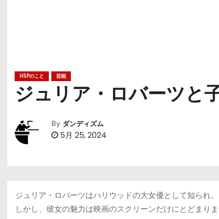
HSPのこと
芸能
ジュリア・ロバーツと
By
ダンディズム
5月 25, 2024
ジュリア・ロバーツはハリウッドの大女優として知られ、
しかし、彼女の魅力は映画のスクリーンだけにとどまりま