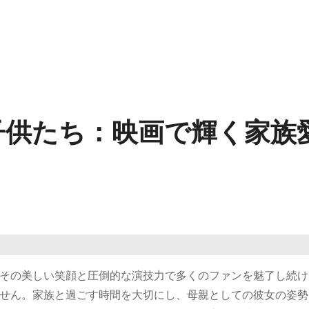
子供たち：映画で輝く家族
その美しい笑顔と圧倒的な演技力で多くのファンを魅了し続け
せん。家族と過ごす時間を大切にし、母親としての彼女の姿勢