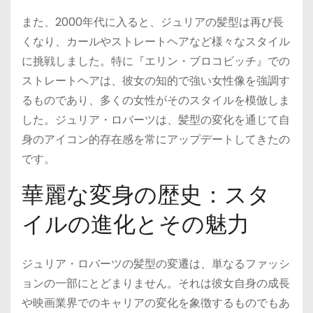
また、2000年代に入ると、ジュリアの髪型は再び長
くなり、カールやストレートヘアなど様々なスタイル
に挑戦しました。特に『エリン・ブロコビッチ』での
ストレートヘアは、彼女の知的で強い女性像を強調す
るものであり、多くの女性がそのスタイルを模倣しま
した。ジュリア・ロバーツは、髪型の変化を通じて自
身のアイコン的存在感を常にアップデートしてきたの
です。
華麗な変身の歴史：スタ
イルの進化とその魅力
ジュリア・ロバーツの髪型の変遷は、単なるファッシ
ョンの一部にとどまりません。それは彼女自身の成長
や映画業界でのキャリアの変化を象徴するものでもあ