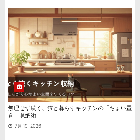
無理せず続く、猫と暮らすキッチンの「ちょい置
き」収納術
7月 19, 2026