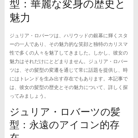
型：華麗な変身の歴史と
魅力
ジュリア・ロバーツは、ハリウッドの銀幕に輝くスタ
ーの一人であり、その魅力的な笑顔と独特のカリスマ
性で多くの人々を魅了してきました。しかし、彼女の
魅力はそれだけにとどまりません。ジュリア・ロバー
ツは、その髪型の変遷を通じて常に話題を提供し、時
にはトレンドを生み出す存在でもあります。本記事で
は、彼女の髪型の歴史とその魅力について、詳しく探
ってみましょう。
ジュリア・ロバーツの髪
型：永遠のアイコン的存
在