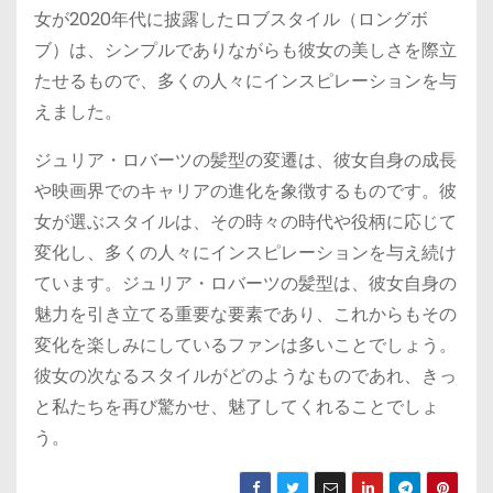
女が2020年代に披露したロブスタイル（ロングボ
ブ）は、シンプルでありながらも彼女の美しさを際立
たせるもので、多くの人々にインスピレーションを与
えました。
ジュリア・ロバーツの髪型の変遷は、彼女自身の成長
や映画界でのキャリアの進化を象徴するものです。彼
女が選ぶスタイルは、その時々の時代や役柄に応じて
変化し、多くの人々にインスピレーションを与え続け
ています。ジュリア・ロバーツの髪型は、彼女自身の
魅力を引き立てる重要な要素であり、これからもその
変化を楽しみにしているファンは多いことでしょう。
彼女の次なるスタイルがどのようなものであれ、きっ
と私たちを再び驚かせ、魅了してくれることでしょ
う。