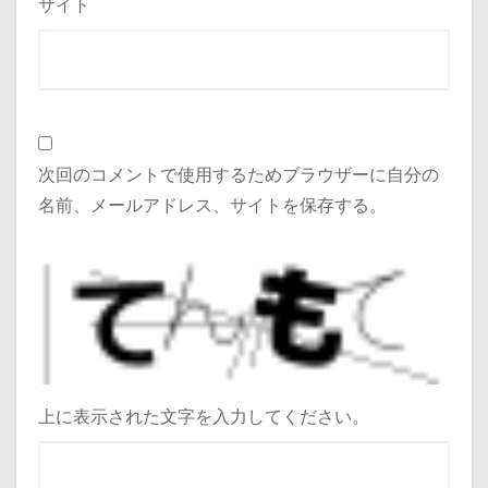
サイト
次回のコメントで使用するためブラウザーに自分の
名前、メールアドレス、サイトを保存する。
上に表示された文字を入力してください。