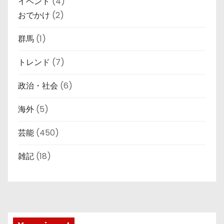
イベント
(4)
おでかけ
(2)
群馬
(1)
トレンド
(7)
政治・社会
(6)
海外
(5)
芸能
(450)
雑記
(18)