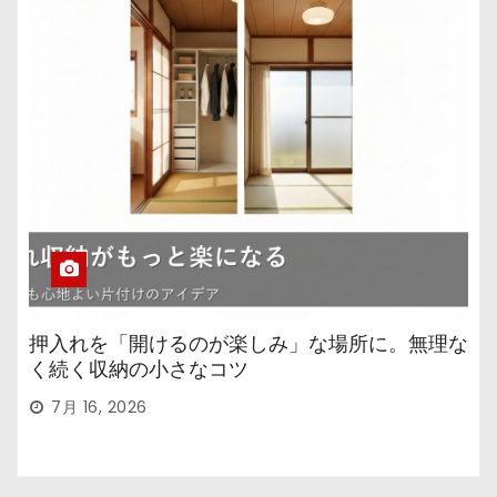
押入れを「開けるのが楽しみ」な場所に。無理な
く続く収納の小さなコツ
7月 16, 2026