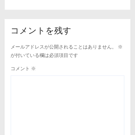
コメントを残す
メールアドレスが公開されることはありません。
※
が付いている欄は必須項目です
コメント
※