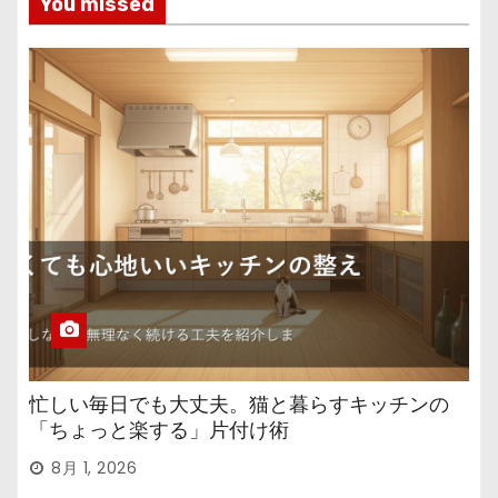
You missed
忙しい毎日でも大丈夫。猫と暮らすキッチンの
「ちょっと楽する」片付け術
8月 1, 2026