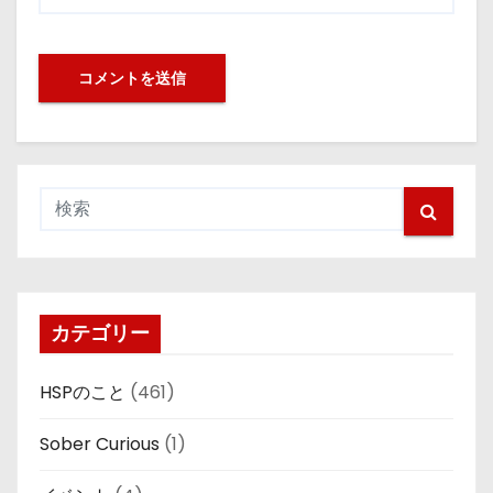
カテゴリー
HSPのこと
(461)
Sober Curious
(1)