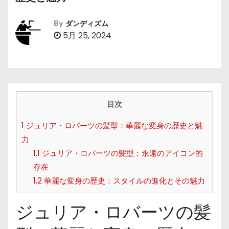
By
ダンディズム
5月 25, 2024
目次
1
ジュリア・ロバーツの髪型：華麗な変身の歴史と魅
力
1.1
ジュリア・ロバーツの髪型：永遠のアイコン的
存在
1.2
華麗な変身の歴史：スタイルの進化とその魅力
ジュリア・ロバーツの髪