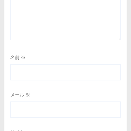
名前
※
メール
※