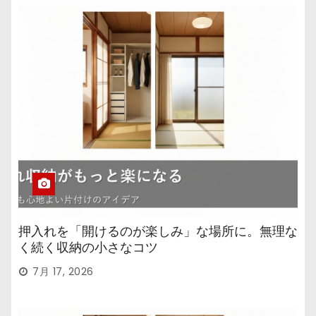
押入れを「開けるのが楽しみ」な場所に。無理な
く続く収納の小さなコツ
7月 17, 2026