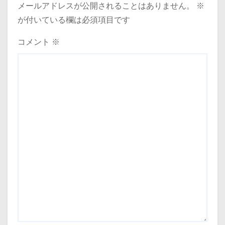
メールアドレスが公開されることはありません。
※
が付いている欄は必須項目です
コメント
※