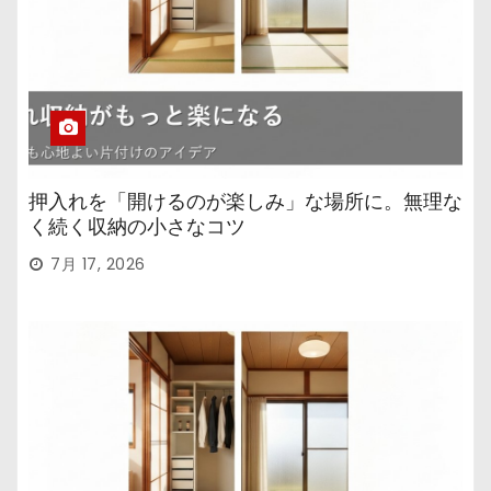
押入れを「開けるのが楽しみ」な場所に。無理な
く続く収納の小さなコツ
7月 17, 2026