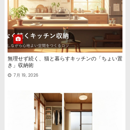
無理せず続く、猫と暮らすキッチンの「ちょい置
き」収納術
7月 19, 2026