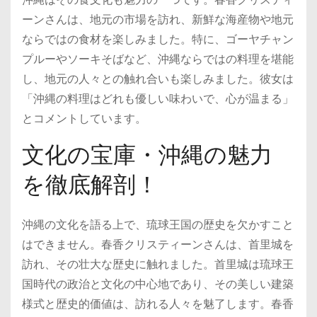
ーンさんは、地元の市場を訪れ、新鮮な海産物や地元
ならではの食材を楽しみました。特に、ゴーヤチャン
プルーやソーキそばなど、沖縄ならではの料理を堪能
し、地元の人々との触れ合いも楽しみました。彼女は
「沖縄の料理はどれも優しい味わいで、心が温まる」
とコメントしています。
文化の宝庫・沖縄の魅力
を徹底解剖！
沖縄の文化を語る上で、琉球王国の歴史を欠かすこと
はできません。春香クリスティーンさんは、首里城を
訪れ、その壮大な歴史に触れました。首里城は琉球王
国時代の政治と文化の中心地であり、その美しい建築
様式と歴史的価値は、訪れる人々を魅了します。春香