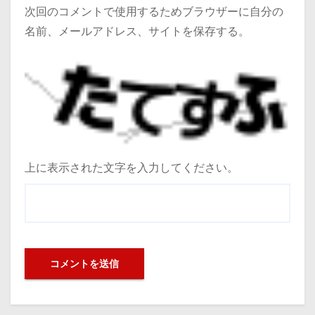
次回のコメントで使用するためブラウザーに自分の
名前、メールアドレス、サイトを保存する。
上に表示された文字を入力してください。