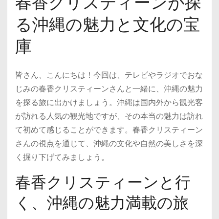
春香クリスティーンが探
る沖縄の魅力と文化の宝
庫
皆さん、こんにちは！今回は、テレビやラジオでおな
じみの春香クリスティーンさんと一緒に、沖縄の魅力
を探る旅に出かけましょう。沖縄は国内外から観光客
が訪れる人気の観光地ですが、その本当の魅力は訪れ
て初めて感じることができます。春香クリスティーン
さんの視点を通じて、沖縄の文化や自然の美しさを深
く掘り下げてみましょう。
春香クリスティーンと行
く、沖縄の魅力満載の旅