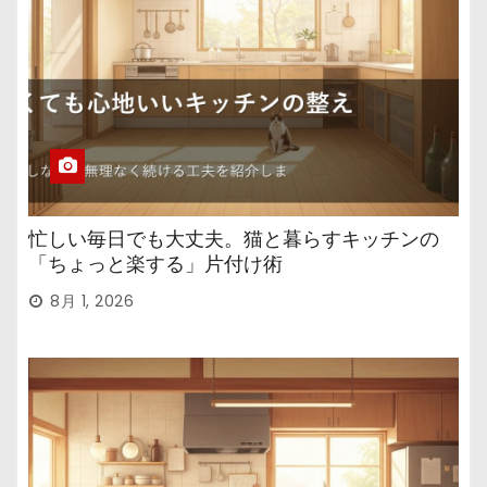
忙しい毎日でも大丈夫。猫と暮らすキッチンの
「ちょっと楽する」片付け術
8月 1, 2026