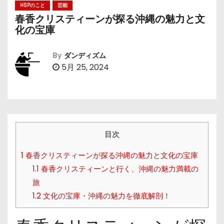
HSPのこと
芸能
春香クリスティーンが探る沖縄の魅力と文
化の宝庫
By
ダンディズム
5月 25, 2024
目次
1
春香クリスティーンが探る沖縄の魅力と文化の宝庫
1.1
春香クリスティーンと行く、沖縄の魅力満載の
旅
1.2
文化の宝庫・沖縄の魅力を徹底解剖！