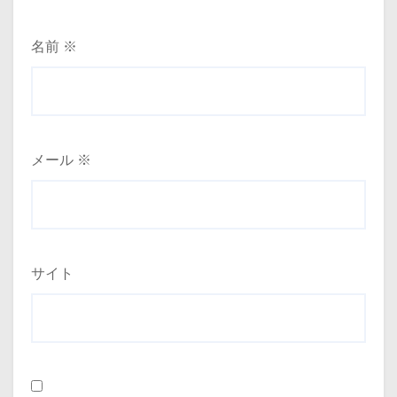
名前
※
メール
※
サイト