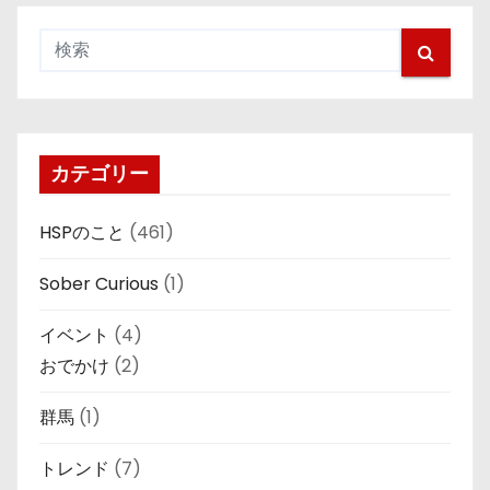
カテゴリー
HSPのこと
(461)
Sober Curious
(1)
イベント
(4)
おでかけ
(2)
群馬
(1)
トレンド
(7)