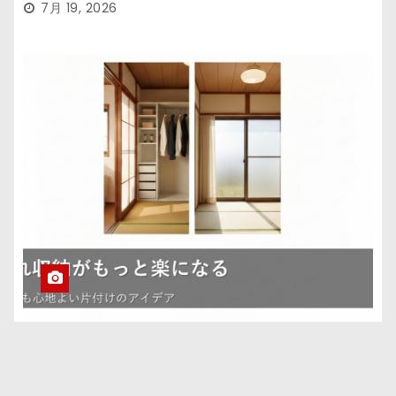
7月 19, 2026
押入れを「開けるのが楽しみ」な場所に。無理な
く続く収納の小さなコツ
7月 17, 2026