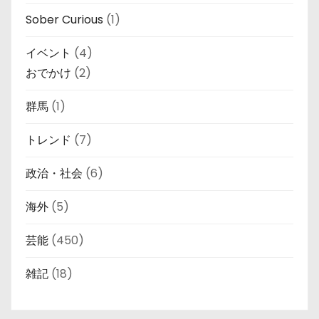
Sober Curious
(1)
イベント
(4)
おでかけ
(2)
群馬
(1)
トレンド
(7)
政治・社会
(6)
海外
(5)
芸能
(450)
雑記
(18)