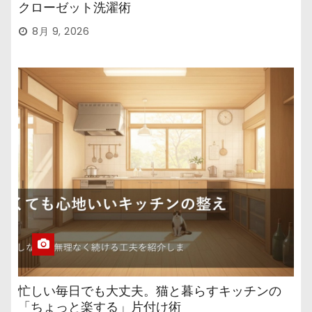
クローゼット洗濯術
8月 9, 2026
忙しい毎日でも大丈夫。猫と暮らすキッチンの
「ちょっと楽する」片付け術