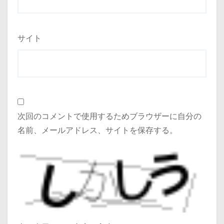
サイト
次回のコメントで使用するためブラウザーに自分の
名前、メールアドレス、サイトを保存する。