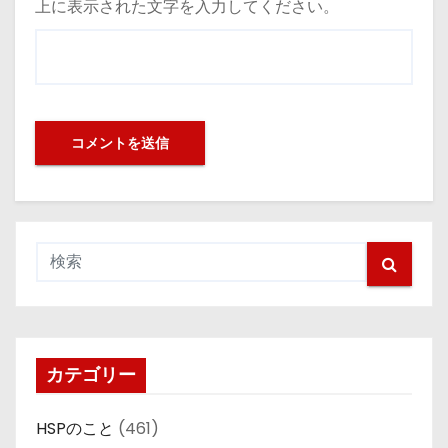
上に表示された文字を入力してください。
カテゴリー
HSPのこと
(461)