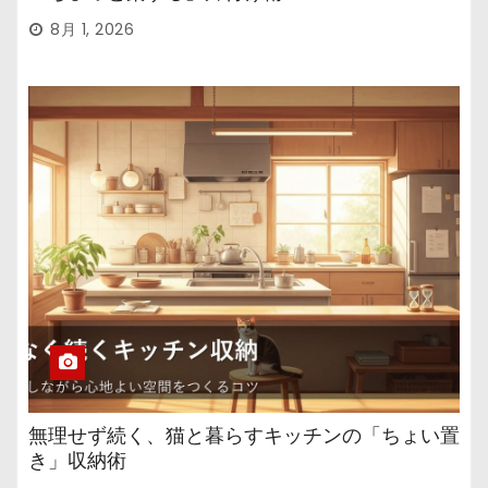
8月 1, 2026
無理せず続く、猫と暮らすキッチンの「ちょい置
き」収納術