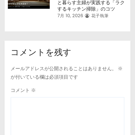
と暮らす主婦が実践する「ラク
するキッチン掃除」のコツ
7月 10, 2026
花子執筆
コメントを残す
メールアドレスが公開されることはありません。
※
が付いている欄は必須項目です
コメント
※