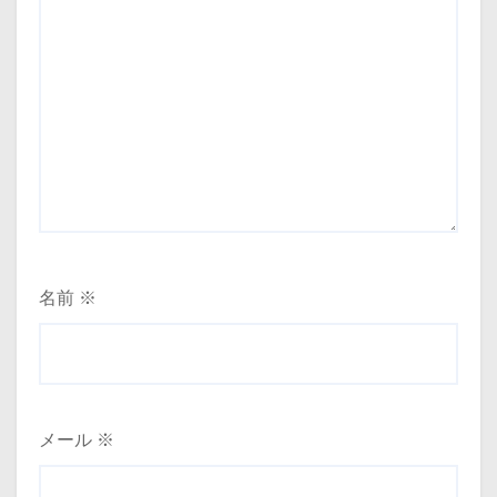
名前
※
メール
※