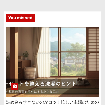
You missed
詰め込みすぎないのがコツ！忙しい主婦のための