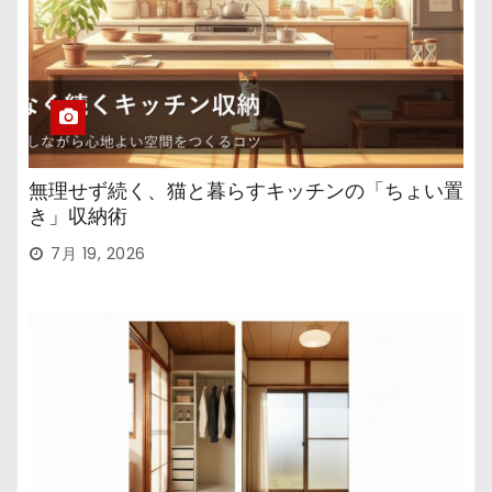
無理せず続く、猫と暮らすキッチンの「ちょい置
き」収納術
7月 19, 2026