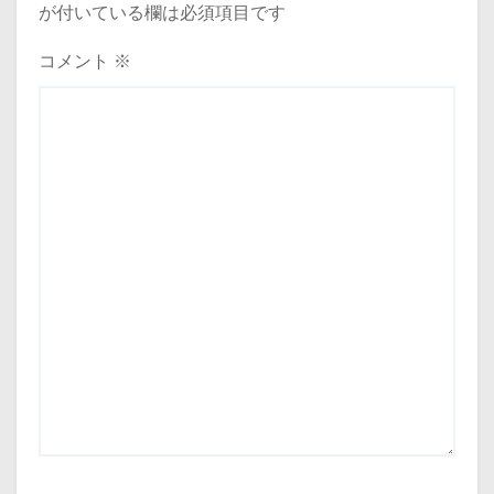
が付いている欄は必須項目です
コメント
※