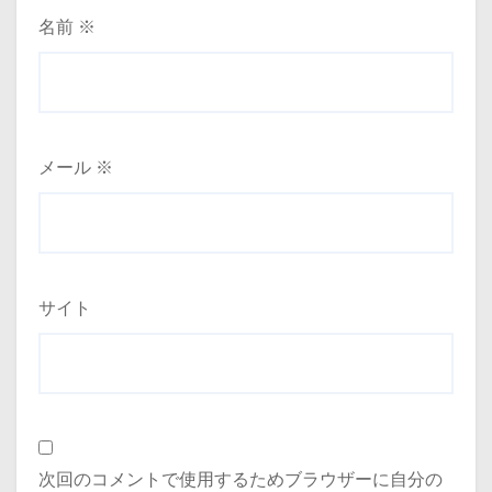
名前
※
メール
※
サイト
次回のコメントで使用するためブラウザーに自分の