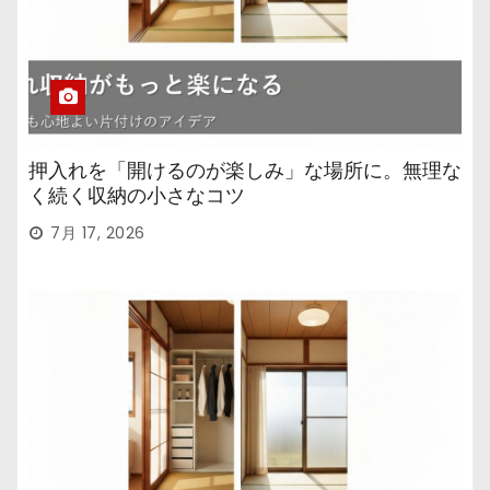
押入れを「開けるのが楽しみ」な場所に。無理な
く続く収納の小さなコツ
7月 17, 2026