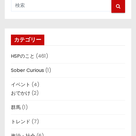
カテゴリー
HSPのこと
(461)
Sober Curious
(1)
イベント
(4)
おでかけ
(2)
群馬
(1)
トレンド
(7)
政治・社会
(6)