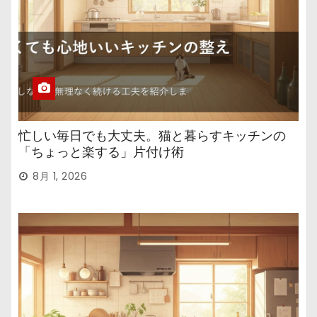
忙しい毎日でも大丈夫。猫と暮らすキッチンの
「ちょっと楽する」片付け術
8月 1, 2026