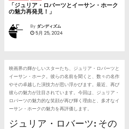
「ジュリア・ロバーツとイーサン・ホーク
の魅力再発見！」
By
ダンディズム
5月 25, 2024
映画界の輝かしいスターたち、ジュリア・ロバーツと
イーサン・ホーク。彼らの名前を聞くと、数々の名作
やその卓越した演技力が思い浮かびます。最近、再び
彼らの魅力が注目されています。今回は、ジュリア・
ロバーツの魅力的な笑顔が再び輝く理由と、多才なイ
ーサン・ホークの魅力を再評価します。
ジュリア・ロバーツ: その