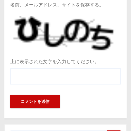
名前、メールアドレス、サイトを保存する。
上に表示された文字を入力してください。