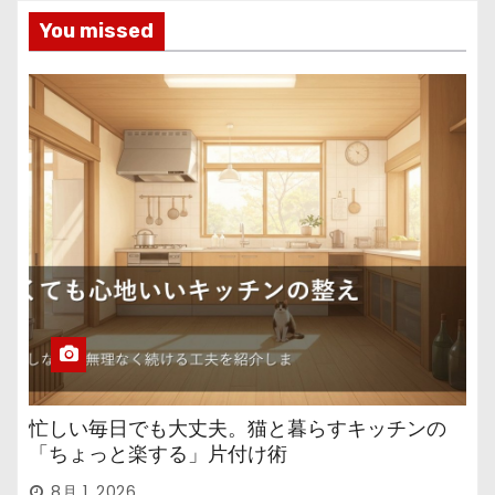
You missed
忙しい毎日でも大丈夫。猫と暮らすキッチンの
「ちょっと楽する」片付け術
8月 1, 2026