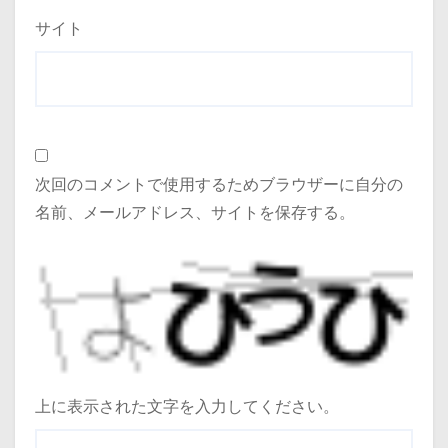
サイト
次回のコメントで使用するためブラウザーに自分の
名前、メールアドレス、サイトを保存する。
上に表示された文字を入力してください。