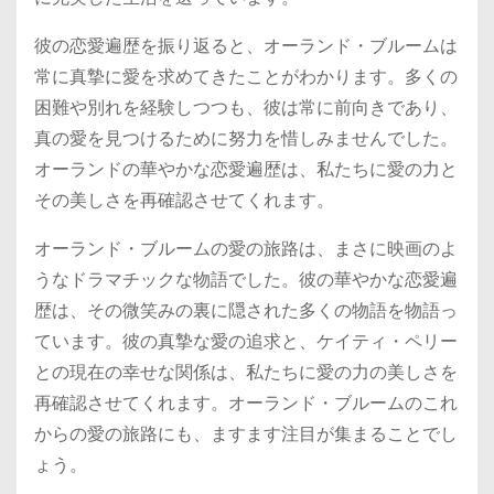
彼の恋愛遍歴を振り返ると、オーランド・ブルームは
常に真摯に愛を求めてきたことがわかります。多くの
困難や別れを経験しつつも、彼は常に前向きであり、
真の愛を見つけるために努力を惜しみませんでした。
オーランドの華やかな恋愛遍歴は、私たちに愛の力と
その美しさを再確認させてくれます。
オーランド・ブルームの愛の旅路は、まさに映画のよ
うなドラマチックな物語でした。彼の華やかな恋愛遍
歴は、その微笑みの裏に隠された多くの物語を物語っ
ています。彼の真摯な愛の追求と、ケイティ・ペリー
との現在の幸せな関係は、私たちに愛の力の美しさを
再確認させてくれます。オーランド・ブルームのこれ
からの愛の旅路にも、ますます注目が集まることでし
ょう。