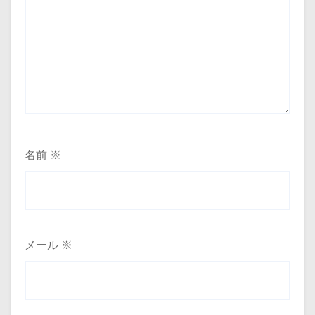
名前
※
メール
※