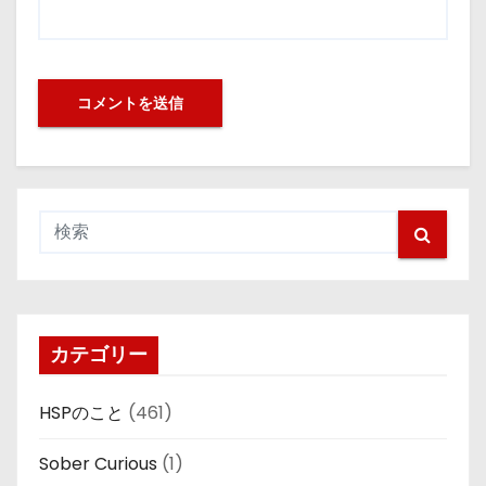
カテゴリー
HSPのこと
(461)
Sober Curious
(1)