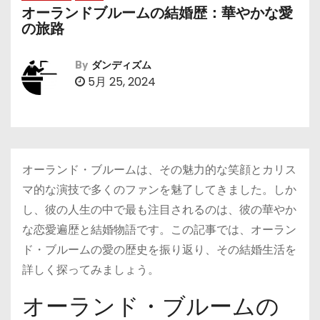
オーランドブルームの結婚歴：華やかな愛
の旅路
By
ダンディズム
5月 25, 2024
オーランド・ブルームは、その魅力的な笑顔とカリス
マ的な演技で多くのファンを魅了してきました。しか
し、彼の人生の中で最も注目されるのは、彼の華やか
な恋愛遍歴と結婚物語です。この記事では、オーラン
ド・ブルームの愛の歴史を振り返り、その結婚生活を
詳しく探ってみましょう。
オーランド・ブルームの