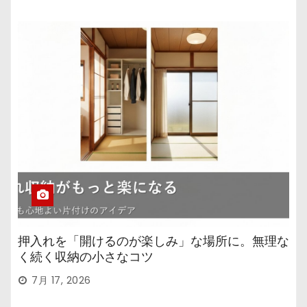
押入れを「開けるのが楽しみ」な場所に。無理な
く続く収納の小さなコツ
7月 17, 2026