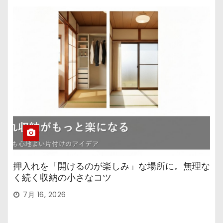
押入れを「開けるのが楽しみ」な場所に。無理な
く続く収納の小さなコツ
7月 16, 2026