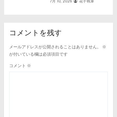
7月 10, 2026
花子執筆
コメントを残す
メールアドレスが公開されることはありません。
※
が付いている欄は必須項目です
コメント
※