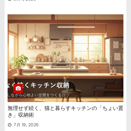
無理せず続く、猫と暮らすキッチンの「ちょい置
き」収納術
7月 19, 2026