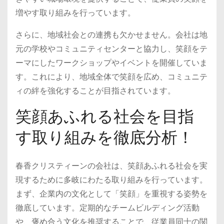
増やす取り組みを行っています。
さらに、地域社会との連携も欠かせません。会社は地
元の学校やコミュニティセンターと協力し、笑顔をテ
ーマにしたワークショップやイベントを開催していま
す。これにより、地域全体で笑顔を広め、コミュニテ
ィの絆を強化することが目指されています。
笑顔あふれる社会を目指
す取り組みを徹底分析！
春香クリスティーンの会社は、笑顔あふれる社会を実
現するために多岐にわたる取り組みを行っています。
まず、企業内の文化として「笑顔」を重視する姿勢を
徹底しています。定期的なチームビルディング活動
や、褒め合う文化を推奨することで、従業員同士の関