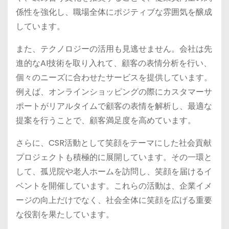
係性を強化し、職場全体にポジティブな雰囲気を醸成
しています。
また、テクノロジーの活用も見逃せません。会社は先
進的なAI技術を取り入れて、顧客の表情分析を行い、
個々のニーズに合わせたサービスを提供しています。
例えば、オンラインショッピングの際にカスタマーサ
ポートがリアルタイムで顧客の表情を解析し、最適な
提案を行うことで、顧客満足度を高めています。
さらに、CSR活動として笑顔をテーマにした社会貢献
プロジェクトも積極的に展開しています。その一環と
して、孤児院や老人ホームを訪問し、笑顔を届けるイ
ベントを開催しています。これらの活動は、企業イメ
ージの向上だけでなく、社会全体に笑顔を広げる重要
な役割を果たしています。