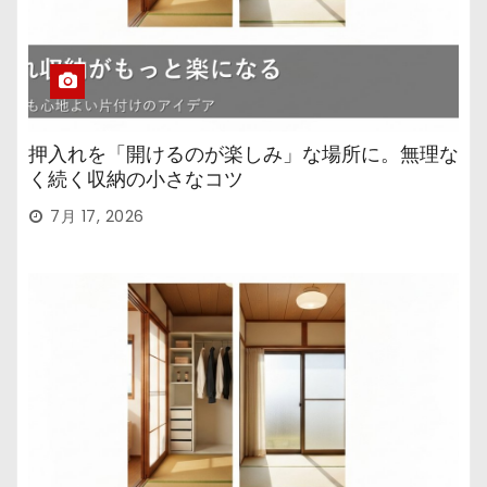
押入れを「開けるのが楽しみ」な場所に。無理な
く続く収納の小さなコツ
7月 17, 2026