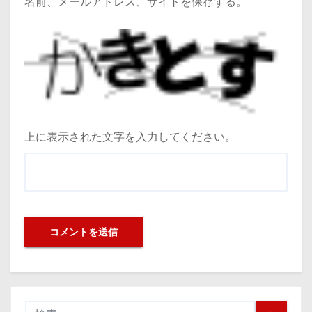
名前、メールアドレス、サイトを保存する。
上に表示された文字を入力してください。