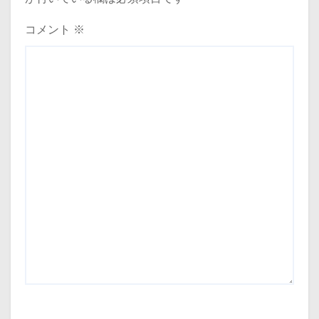
コメント
※