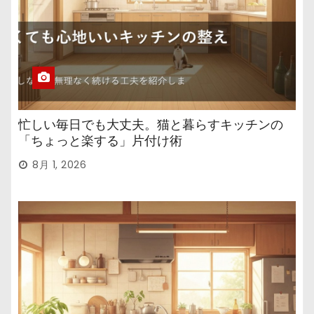
忙しい毎日でも大丈夫。猫と暮らすキッチンの
「ちょっと楽する」片付け術
8月 1, 2026