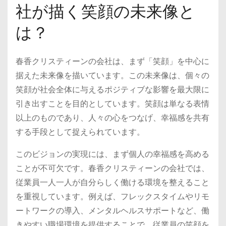
社が描く笑顔の未来像と
は？
春香クリスティーンの会社は、まず「笑顔」を中心に
据えた未来像を描いています。この未来像は、個々の
笑顔が社会全体に与えるポジティブな影響を最大限に
引き出すことを目的としています。笑顔は単なる表情
以上のものであり、人々の心をつなげ、幸福感を共有
する手段として捉えられています。
このビジョンの実現には、まず個人の幸福感を高める
ことが不可欠です。春香クリスティーンの会社では、
従業員一人一人が自分らしく働ける環境を整えること
を重視しています。例えば、フレックスタイムやリモ
ートワークの導入、メンタルヘルスサポートなど、働
きやすい職場環境を提供することで、従業員の笑顔を