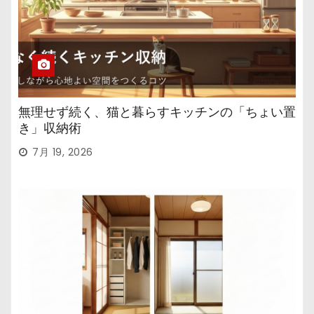
無理せず続く、猫と暮らすキッチンの「ちょい置
き」収納術
7月 19, 2026