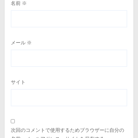
名前
※
メール
※
サイト
次回のコメントで使用するためブラウザーに自分の