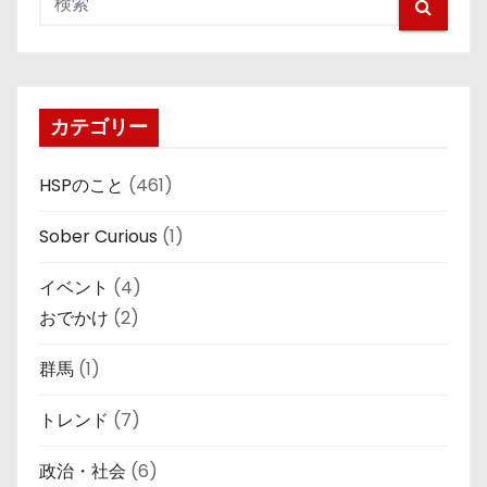
カテゴリー
HSPのこと
(461)
Sober Curious
(1)
イベント
(4)
おでかけ
(2)
群馬
(1)
トレンド
(7)
政治・社会
(6)