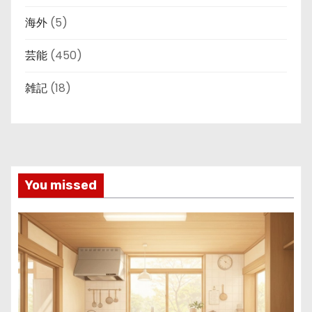
海外
(5)
芸能
(450)
雑記
(18)
You missed