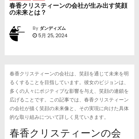
春香クリスティーンの会社が生み出す笑顔
の未来とは？
By
ダンディズム
5月 25, 2024
春香クリスティーンの会社は、笑顔を通じて未来を明
るくすることを目指しています。彼女のビジョンは、
多くの人々にポジティブな影響を与え、笑顔の連鎖を
広げることです。この記事では、春香クリスティーン
の会社が描く笑顔の未来像と、その実現に向けた具体
的な取り組みについて詳しく見ていきます。
春香クリスティーンの会