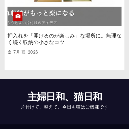
押入れを「開けるのが楽しみ」な場所に。無理な
く続く収納の小さなコツ
7月 16, 2026
主婦日和、猫日和
片付けて、整えて、今日も猫はご機嫌です