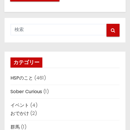
カテゴリー
HSPのこと
(461)
Sober Curious
(1)
イベント
(4)
おでかけ
(2)
群馬
(1)