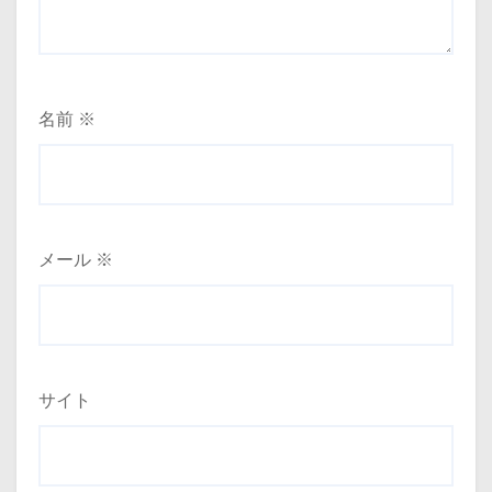
名前
※
メール
※
サイト