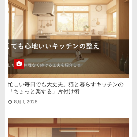
忙しい毎日でも大丈夫。猫と暮らすキッチンの
「ちょっと楽する」片付け術
8月 1, 2026