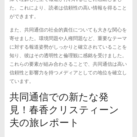
た。これにより、読者は信頼性の高い情報を得ること
ができます。
また、共同通信の社会的責任についても大きな関心を
寄せました。環境問題や人権問題など、重要なテーマ
に対する報道姿勢がしっかりと確立されていることを
知り、彼はその透明性と倫理観に感銘を受けました。
これらの要素が組み合わさることで、共同通信は高い
信頼性と影響力を持つメディアとしての地位を確立し
ています。
共同通信での新たな発
見！春香クリスティーン
夫の旅レポート