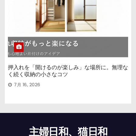
押入れを「開けるのが楽しみ」な場所に。無理な
く続く収納の小さなコツ
7月 16, 2026
主婦日和、猫日和