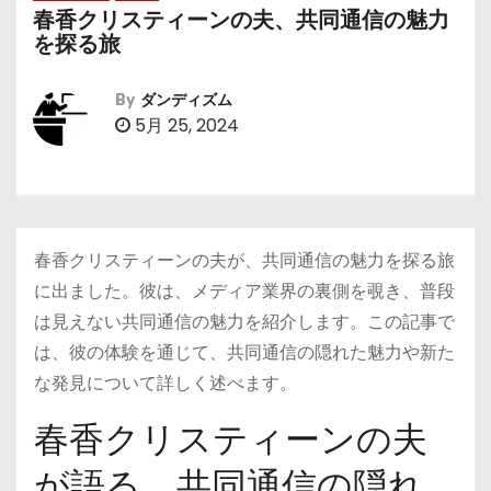
春香クリスティーンの夫、共同通信の魅力
を探る旅
By
ダンディズム
5月 25, 2024
春香クリスティーンの夫が、共同通信の魅力を探る旅
に出ました。彼は、メディア業界の裏側を覗き、普段
は見えない共同通信の魅力を紹介します。この記事で
は、彼の体験を通じて、共同通信の隠れた魅力や新た
な発見について詳しく述べます。
春香クリスティーンの夫
が語る、共同通信の隠れ