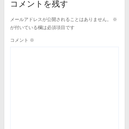
コメントを残す
メールアドレスが公開されることはありません。
※
が付いている欄は必須項目です
コメント
※