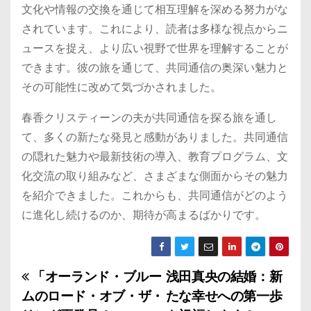
文化や情報の交換を通じて相互理解を深める努力がな
されています。これにより、読者は多様な視点からニ
ュースを捉え、より広い視野で世界を理解することが
できます。彼の旅を通じて、共同通信の奥深い魅力と
その可能性に改めて気づかされました。
春香クリスティーンの夫が共同通信を探る旅を通し
て、多くの新たな発見と感動がありました。共同通信
の隠れた魅力や最新技術の導入、教育プログラム、文
化交流の取り組みなど、さまざまな側面からその魅力
を紹介できました。これからも、共同通信がどのよう
に進化し続けるのか、期待が高まるばかりです。
「オーランド・ブルー
浅田真央の結婚：新
投
ムのロード・オブ・ザ・
たな幸せへの第一歩