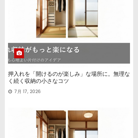
押入れを「開けるのが楽しみ」な場所に。無理な
く続く収納の小さなコツ
7月 17, 2026