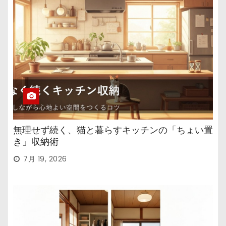
無理せず続く、猫と暮らすキッチンの「ちょい置
き」収納術
7月 19, 2026