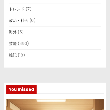
トレンド
(7)
政治・社会
(6)
海外
(5)
芸能
(450)
雑記
(18)
You missed