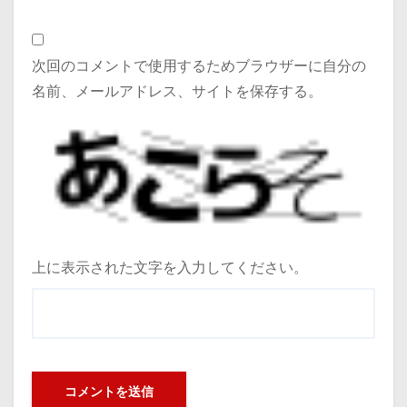
次回のコメントで使用するためブラウザーに自分の
名前、メールアドレス、サイトを保存する。
上に表示された文字を入力してください。