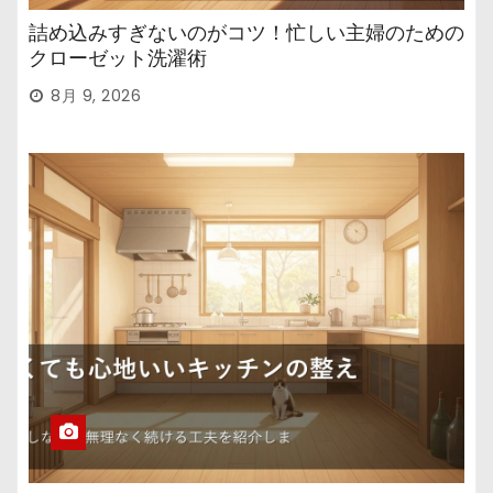
詰め込みすぎないのがコツ！忙しい主婦のための
クローゼット洗濯術
8月 9, 2026