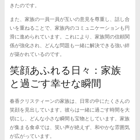
きたのです。
また、家族の一員一員が互いの意見を尊重し、話し合
いを重ねることで、家族内のコミュニケーションも円
滑に進められています。これにより、家族間の信頼関
係が強化され、どんな問題も一緒に解決できる強い絆
が築かれているのです。
笑顔あふれる日々：家族
と過ごす幸せな瞬間
春香クリスティーンの家族は、日常の中にたくさんの
笑顔を見出しています。彼らは一緒に過ごす時間を大
切にし、どんな小さな瞬間も宝物としています。家族
が集まる食卓では、笑い声が絶えず、和やかな雰囲気
が広がっています。