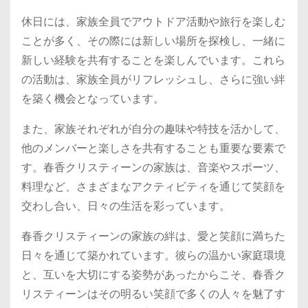
休日には、家族全員でアウトドア活動や旅行を楽しむ
ことが多く、その際には新しい場所を探検し、一緒に
新しい経験を共有することを楽しんでいます。これら
の活動は、家族全員がリフレッシュし、さらに強い絆
を築く機会となっています。
また、家族それぞれが自分の趣味や特技を活かして、
他のメンバーと楽しさを共有することも重要な要素で
す。春香クリスティーンの家族は、音楽やスポーツ、
料理など、さまざまなアクティビティを通じて笑顔を
交わし合い、日々の生活を彩っています。
春香クリスティーンの家族の絆は、愛と笑顔に満ちた
日々を通じて築かれています。彼らの温かい家庭環境
と、互いを大切にする姿勢があったからこそ、春香ク
リスティーンはその明るい笑顔で多くの人々を魅了す