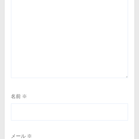
名前
※
メール
※