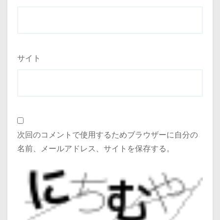
サイト
次回のコメントで使用するためブラウザーに自分の
名前、メールアドレス、サイトを保存する。