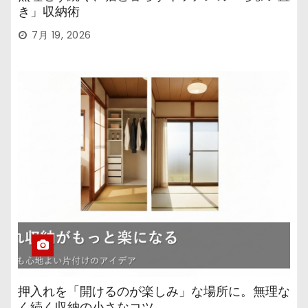
き」収納術
7月 19, 2026
押入れを「開けるのが楽しみ」な場所に。無理な
く続く収納の小さなコツ