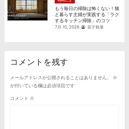
HSPのこと
もう毎日の掃除は怖くない！猫
と暮らす主婦が実践する「ラク
するキッチン掃除」のコツ
7月 10, 2026
花子執筆
コメントを残す
メールアドレスが公開されることはありません。
※
が付いている欄は必須項目です
コメント
※