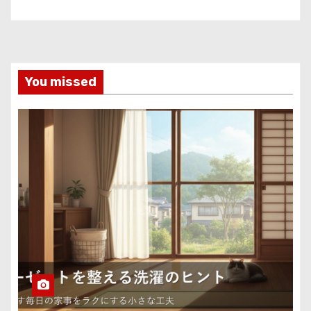
You missed