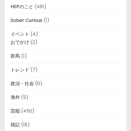
HSPのこと
(461)
Sober Curious
(1)
イベント
(4)
おでかけ
(2)
群馬
(1)
トレンド
(7)
政治・社会
(6)
海外
(5)
芸能
(450)
雑記
(18)