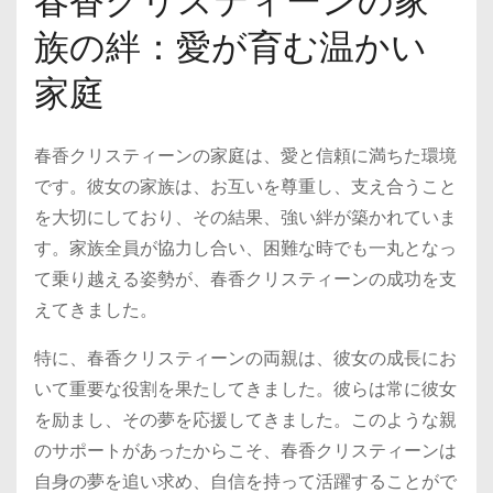
春香クリスティーンの家
族の絆：愛が育む温かい
家庭
春香クリスティーンの家庭は、愛と信頼に満ちた環境
です。彼女の家族は、お互いを尊重し、支え合うこと
を大切にしており、その結果、強い絆が築かれていま
す。家族全員が協力し合い、困難な時でも一丸となっ
て乗り越える姿勢が、春香クリスティーンの成功を支
えてきました。
特に、春香クリスティーンの両親は、彼女の成長にお
いて重要な役割を果たしてきました。彼らは常に彼女
を励まし、その夢を応援してきました。このような親
のサポートがあったからこそ、春香クリスティーンは
自身の夢を追い求め、自信を持って活躍することがで