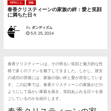
HSPのこと
芸能
春香クリスティーンの家族の絆：愛と笑顔
に満ちた日々
By
ダンディズム
5月 25, 2024
春香クリスティーンは、その明るい笑顔と魅力的な性
格で多くのファンを魅了してきました。しかし、彼女
の成功の背後には、家族の強い絆と愛が存在していま
す。この記事では、春香クリスティーンの家族がどの
ようにして温かい家庭を築き、笑顔あふれる日々を過
ごしているのかを紹介します。