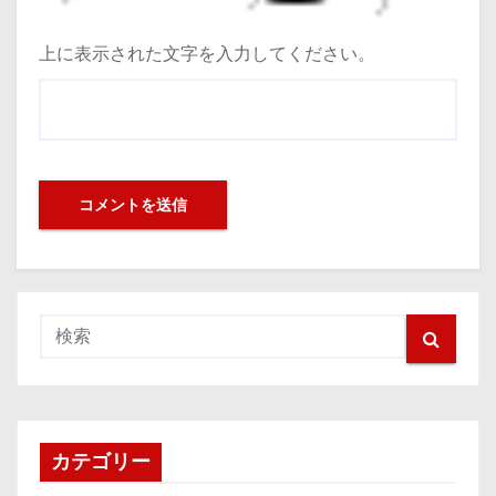
上に表示された文字を入力してください。
カテゴリー