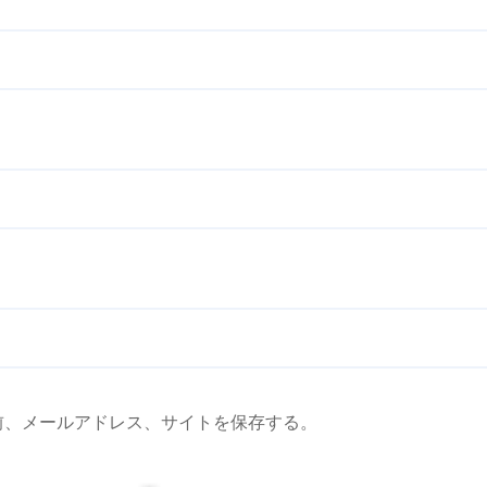
前、メールアドレス、サイトを保存する。