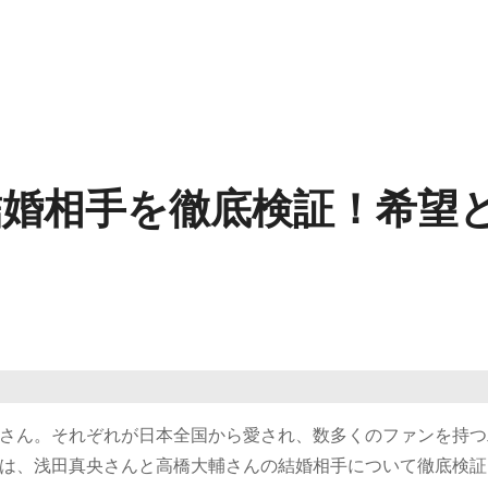
結婚相手を徹底検証！希望
さん。それぞれが日本全国から愛され、数多くのファンを持つ
は、浅田真央さんと高橋大輔さんの結婚相手について徹底検証