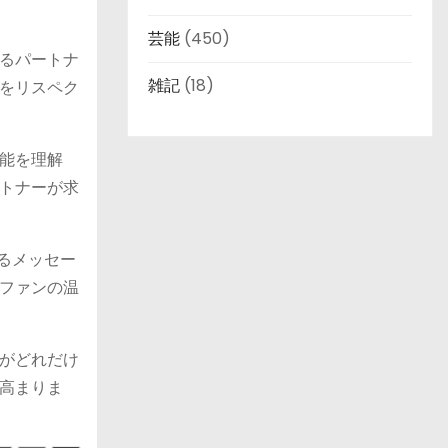
芸能
(450)
るパートナ
雑記
(18)
をリスペク
能を理解
トナーが求
るメッセー
ファンの温
がどれだけ
高まりま