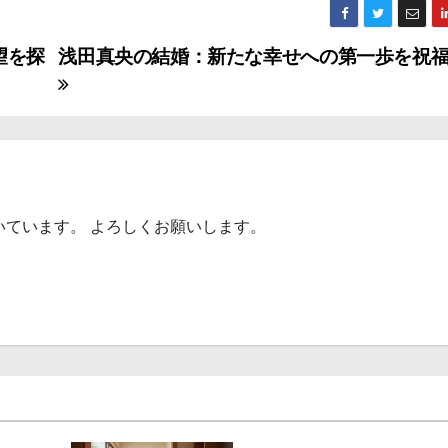
望を探
浅田真央の結婚：新たな幸せへの第一歩を祝
いています。 よろしくお願いします。