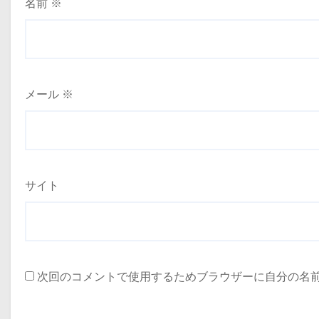
名前
※
メール
※
サイト
次回のコメントで使用するためブラウザーに自分の名