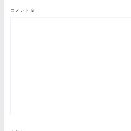
コメント
※