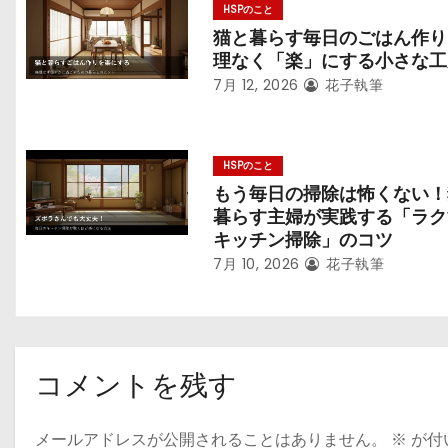
HSPのこと
猫と暮らす毎日のごはん作り
理なく「楽」にする小さな工
7月 12, 2026
花子執筆
HSPのこと
もう毎日の掃除は怖くない！
暮らす主婦が実践する「ラク
キッチン掃除」のコツ
7月 10, 2026
花子執筆
コメントを残す
メールアドレスが公開されることはありません。
※
が付