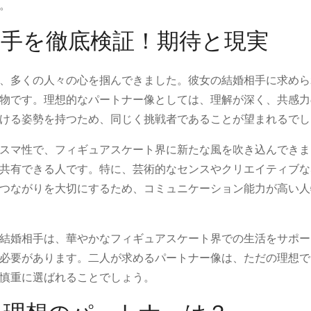
。
相手を徹底検証！期待と現実
、多くの人々の心を掴んできました。彼女の結婚相手に求めら
物です。理想的なパートナー像としては、理解が深く、共感力
ける姿勢を持つため、同じく挑戦者であることが望まれるでし
スマ性で、フィギュアスケート界に新たな風を吹き込んできま
共有できる人です。特に、芸術的なセンスやクリエイティブな
つながりを大切にするため、コミュニケーション能力が高い人
結婚相手は、華やかなフィギュアスケート界での生活をサポー
必要があります。二人が求めるパートナー像は、ただの理想で
慎重に選ばれることでしょう。