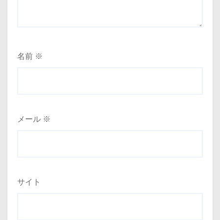
名前
※
メール
※
サイト