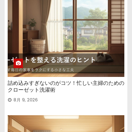
詰め込みすぎないのがコツ！忙しい主婦のための
クローゼット洗濯術
8月 9, 2026