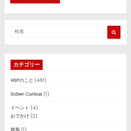
カテゴリー
HSPのこと
(461)
Sober Curious
(1)
イベント
(4)
おでかけ
(2)
群馬
(1)