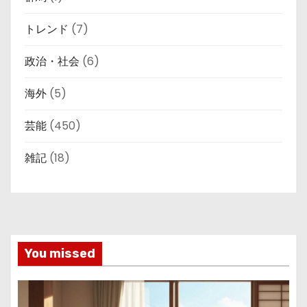
トレンド
(7)
政治・社会
(6)
海外
(5)
芸能
(450)
雑記
(18)
You missed