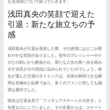
なる理由について探っていきます。
浅田真央の笑顔で迎えた
引退：新たな旅立ちの予
感
浅田真央が引退を発表した際、その表情にはどこか晴
れやかな笑顔がありました。長年のプレッシャーやケ
ガとの戦いから解放され、新たな人生の第一歩を踏み
出す決意がその笑顔に込められていたのでしょう。彼
女が選んだ引退のタイミングは、自身が納得できる瞬
間を見極めた結果であり、多くのファンに対しても誠
実な選択でした。
彼女は引退会見で「フィギュアスケートが大好き」と
何度も口にしていました。その言葉からは、スケート