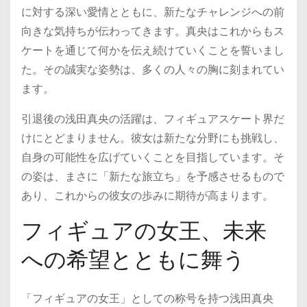
に対する深い愛情とともに、新たなチャレンジへの前
向きな気持ちが伝わってきます。真央はこれからもス
ケートを通じて何かを伝え続けていくことを誓いまし
た。その誠実な姿勢は、多くの人々の胸に刻まれてい
ます。
引退後の浅田真央の活躍は、フィギュアスケート界だ
けにとどまりません。彼女は新たな分野にも挑戦し、
自身の可能性を広げていくことを目指しています。そ
の姿は、まさに「新たな旅立ち」を予感させるもので
あり、これからの彼女の歩みに期待が高まります。
フィギュアの女王、未来
への希望とともに舞う
「フィギュアの女王」としての称号を持つ浅田真央