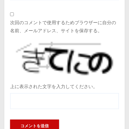
次回のコメントで使用するためブラウザーに自分の
名前、メールアドレス、サイトを保存する。
上に表示された文字を入力してください。