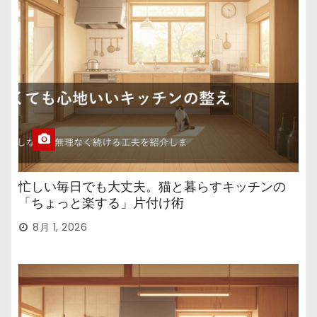
忙しい毎日でも大丈夫。猫と暮らすキッチンの
「ちょっと楽する」片付け術
8月 1, 2026