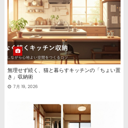
無理せず続く、猫と暮らすキッチンの「ちょい置
き」収納術
7月 19, 2026