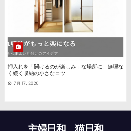
押入れを「開けるのが楽しみ」な場所に。無理な
く続く収納の小さなコツ
7月 17, 2026
主婦日和、猫日和