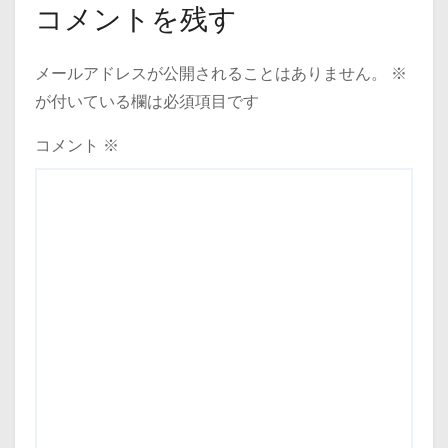
コメントを残す
メールアドレスが公開されることはありません。
※
が付いている欄は必須項目です
コメント
※