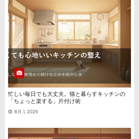
忙しい毎日でも大丈夫。猫と暮らすキッチンの
「ちょっと楽する」片付け術
8月 1, 2026