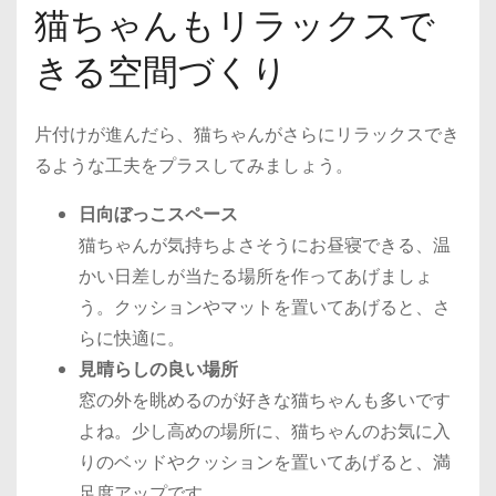
猫ちゃんもリラックスで
きる空間づくり
片付けが進んだら、猫ちゃんがさらにリラックスでき
るような工夫をプラスしてみましょう。
日向ぼっこスペース
猫ちゃんが気持ちよさそうにお昼寝できる、温
かい日差しが当たる場所を作ってあげましょ
う。クッションやマットを置いてあげると、さ
らに快適に。
見晴らしの良い場所
窓の外を眺めるのが好きな猫ちゃんも多いです
よね。少し高めの場所に、猫ちゃんのお気に入
りのベッドやクッションを置いてあげると、満
足度アップです。