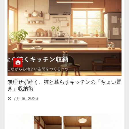
無理せず続く、猫と暮らすキッチンの「ちょい置
き」収納術
7月 19, 2026