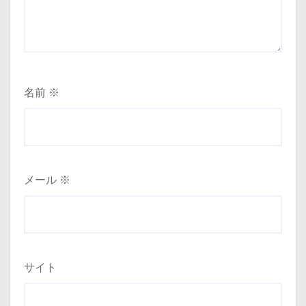
名前
※
メール
※
サイト