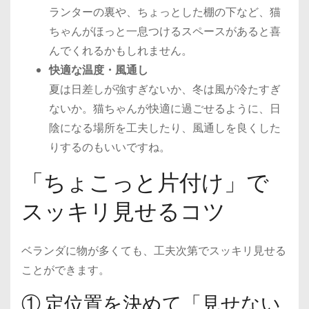
ランターの裏や、ちょっとした棚の下など、猫
ちゃんがほっと一息つけるスペースがあると喜
んでくれるかもしれません。
快適な温度・風通し
夏は日差しが強すぎないか、冬は風が冷たすぎ
ないか。猫ちゃんが快適に過ごせるように、日
陰になる場所を工夫したり、風通しを良くした
りするのもいいですね。
「ちょこっと片付け」で
スッキリ見せるコツ
ベランダに物が多くても、工夫次第でスッキリ見せる
ことができます。
① 定位置を決めて「見せない