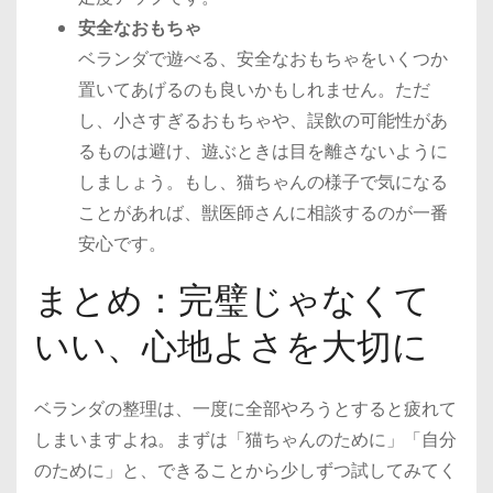
安全なおもちゃ
ベランダで遊べる、安全なおもちゃをいくつか
置いてあげるのも良いかもしれません。ただ
し、小さすぎるおもちゃや、誤飲の可能性があ
るものは避け、遊ぶときは目を離さないように
しましょう。もし、猫ちゃんの様子で気になる
ことがあれば、獣医師さんに相談するのが一番
安心です。
まとめ：完璧じゃなくて
いい、心地よさを大切に
ベランダの整理は、一度に全部やろうとすると疲れて
しまいますよね。まずは「猫ちゃんのために」「自分
のために」と、できることから少しずつ試してみてく