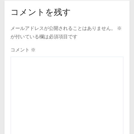
コメントを残す
メールアドレスが公開されることはありません。
※
が付いている欄は必須項目です
コメント
※