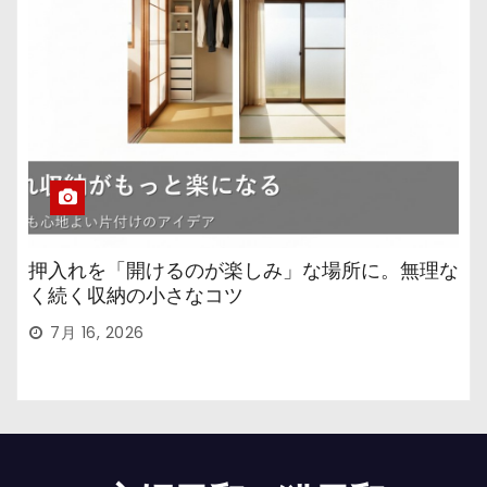
押入れを「開けるのが楽しみ」な場所に。無理な
く続く収納の小さなコツ
7月 16, 2026