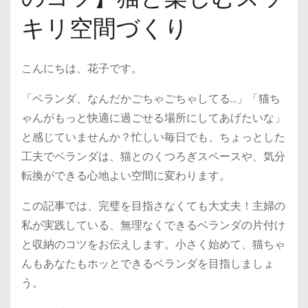
キリ空間づくり
こんにちは、花子です。
「ベランダ、なんだかごちゃごちゃしてる…」「猫ち
ゃんがもっと快適に過ごせる場所にしてあげたいな」
と感じていませんか？忙しい毎日でも、ちょっとした
工夫でベランダは、猫とのくつろぎスペースや、気分
転換ができる心地よい空間に変わります。
この記事では、完璧を目指さなくても大丈夫！主婦の
私が実践している、無理なくできるベランダの片付け
と収納のコツをお伝えします。小さく始めて、猫ちゃ
んもあなたもホッとできるベランダを目指しましょ
う。