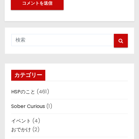
カテゴリー
HSPのこと
(461)
Sober Curious
(1)
イベント
(4)
おでかけ
(2)