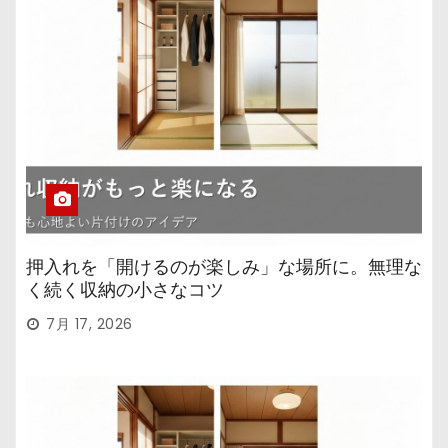
押入れを「開けるのが楽しみ」な場所に。無理な
く続く収納の小さなコツ
7月 17, 2026