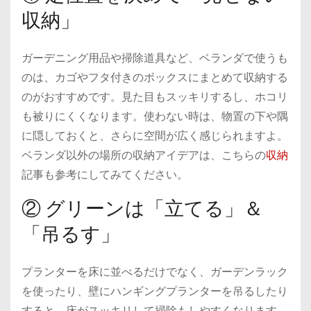
収納」
ガーデニング用品や掃除道具など、ベランダで使うも
のは、カゴやフタ付きのボックスにまとめて収納する
のがおすすめです。見た目もスッキリするし、ホコリ
も被りにくくなります。使わない時は、物置の下や隅
に隠しておくと、さらに空間が広く感じられますよ。
ベランダ以外の場所の収納アイデアは、こちらの
収納
記事も参考にしてみてください。
② グリーンは「立てる」＆
「吊るす」
プランターを床に並べるだけでなく、ガーデンラック
を使ったり、壁にハンギングプランターを吊るしたり
すると、床がスッキリして掃除もしやすくなります。