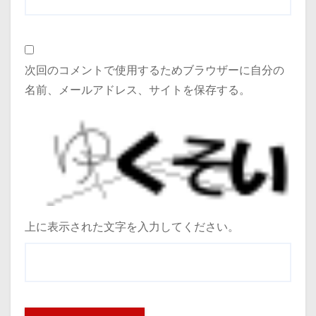
次回のコメントで使用するためブラウザーに自分の
名前、メールアドレス、サイトを保存する。
上に表示された文字を入力してください。